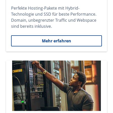
Perfekte Hosting-Pakete mit Hybrid-
Technologie und SSD für beste Performance.
Domain, unbegrenzter Traffic und Webspace
sind bereits inklusive.
Mehr erfahren