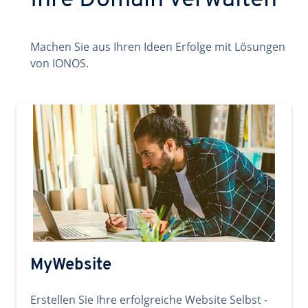
Ihre Domain verwalten
Machen Sie aus Ihren Ideen Erfolge mit Lösungen
von IONOS.
MyWebsite
Erstellen Sie Ihre erfolgreiche Website Selbst -