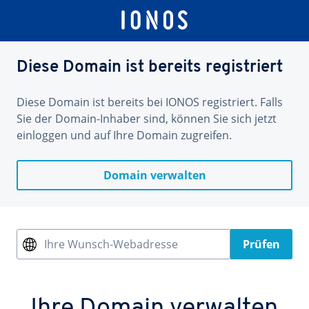
Diese Domain ist bereits registriert
Diese Domain ist bereits bei IONOS registriert. Falls
Sie der Domain-Inhaber sind, können Sie sich jetzt
einloggen und auf Ihre Domain zugreifen.
Domain verwalten
Ihre Wunsch-Webadresse
Prüfen