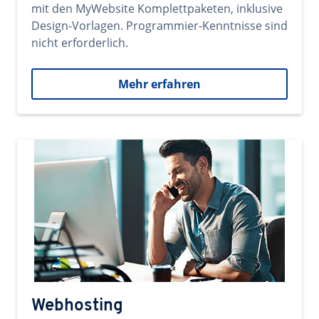
mit den MyWebsite Komplettpaketen, inklusive
Design-Vorlagen. Programmier-Kenntnisse sind
nicht erforderlich.
Mehr erfahren
Webhosting