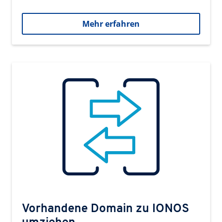
Mehr erfahren
Vorhandene Domain zu IONOS