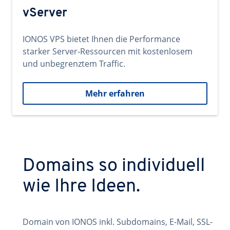
vServer
IONOS VPS bietet Ihnen die Performance
starker Server-Ressourcen mit kostenlosem
und unbegrenztem Traffic.
Mehr erfahren
Domains so individuell
wie Ihre Ideen.
Domain von IONOS inkl. Subdomains, E-Mail, SSL-