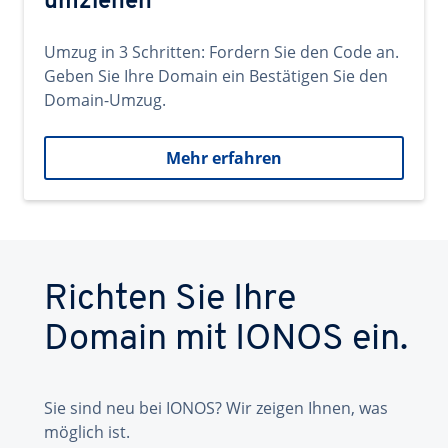
umziehen
Umzug in 3 Schritten: Fordern Sie den Code an.
Geben Sie Ihre Domain ein Bestätigen Sie den
Domain-Umzug.
Mehr erfahren
Richten Sie Ihre
Domain mit IONOS ein.
Sie sind neu bei IONOS? Wir zeigen Ihnen, was
möglich ist.