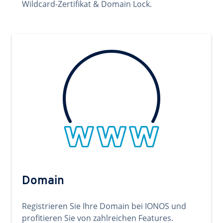
Wildcard-Zertifikat & Domain Lock.
Domain
Registrieren Sie Ihre Domain bei IONOS und
profitieren Sie von zahlreichen Features.