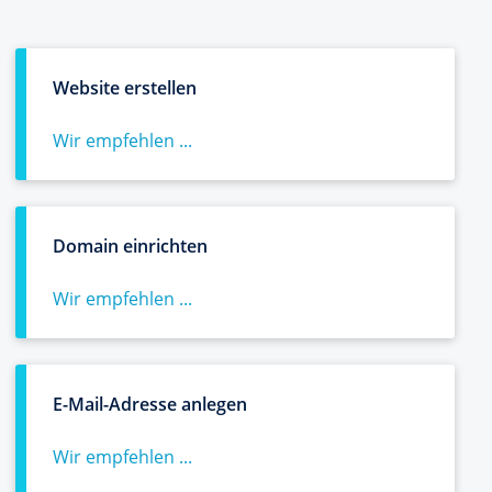
Website erstellen
Wir empfehlen ...
Domain einrichten
Wir empfehlen ...
E-Mail-Adresse anlegen
Wir empfehlen ...